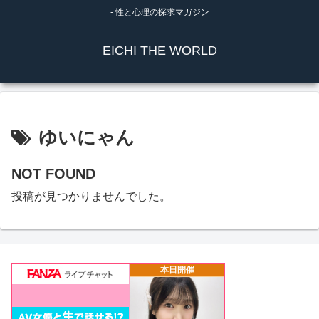
- 性と心理の探求マガジン
EICHI THE WORLD
ゆいにゃん
NOT FOUND
投稿が見つかりませんでした。