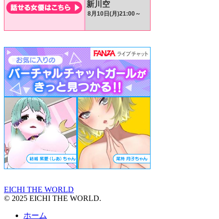
EICHI THE WORLD
© 2025 EICHI THE WORLD.
ホーム