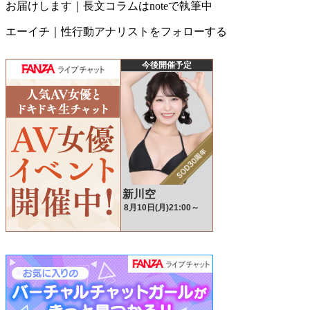
お届けします｜長文コラムはnoteで執筆中
エーイチ｜性行動アナリストをフォローする