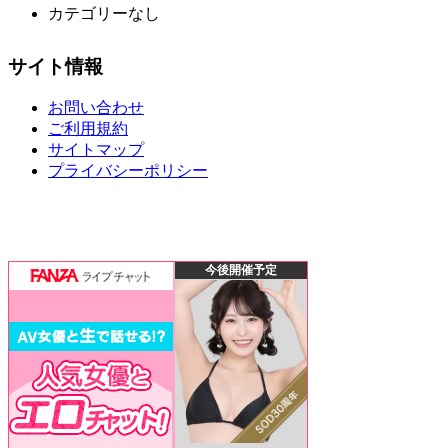
カテゴリーなし
サイト情報
お問い合わせ
ご利用規約
サイトマップ
プライバシーポリシー