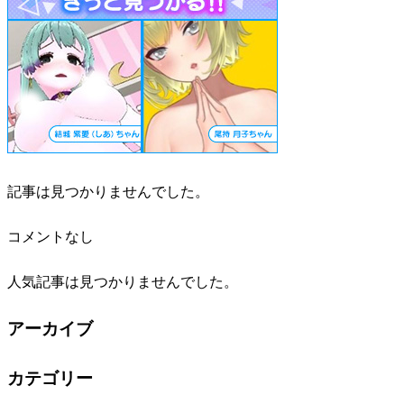
記事は見つかりませんでした。
コメントなし
人気記事は見つかりませんでした。
アーカイブ
カテゴリー