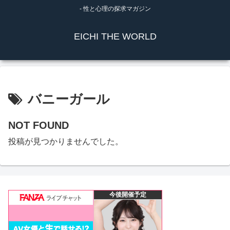
- 性と心理の探求マガジン
EICHI THE WORLD
バニーガール
NOT FOUND
投稿が見つかりませんでした。