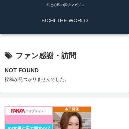
- 性と心理の探求マガジン
EICHI THE WORLD
ファン感謝・訪問
NOT FOUND
投稿が見つかりませんでした。