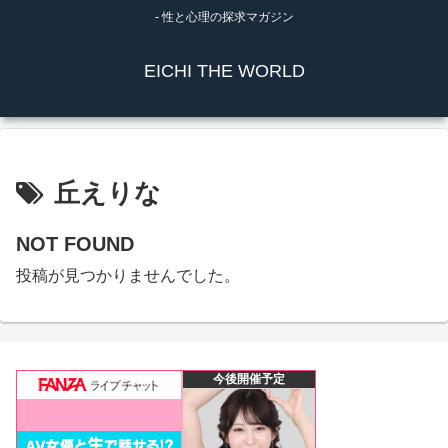
- 性と心理の探求マガジン
EICHI THE WORLD
丘えりな
NOT FOUND
投稿が見つかりませんでした。