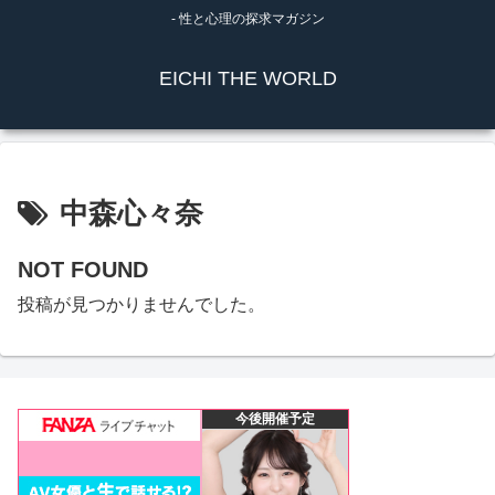
- 性と心理の探求マガジン
EICHI THE WORLD
中森心々奈
NOT FOUND
投稿が見つかりませんでした。