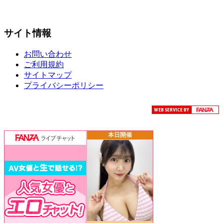
サイト情報
お問い合わせ
ご利用規約
サイトマップ
プライバシーポリシー