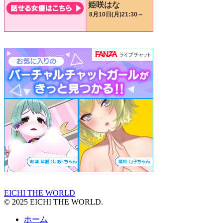
EICHI THE WORLD
© 2025 EICHI THE WORLD.
ホーム