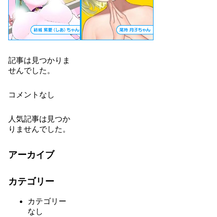
記事は見つかりま
せんでした。
コメントなし
人気記事は見つか
りませんでした。
アーカイブ
カテゴリー
カテゴリー
なし