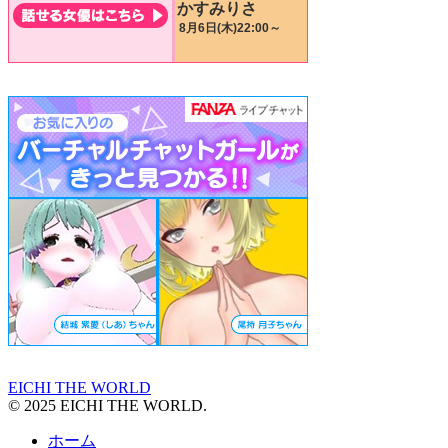
EICHI THE WORLD
© 2025 EICHI THE WORLD.
ホーム