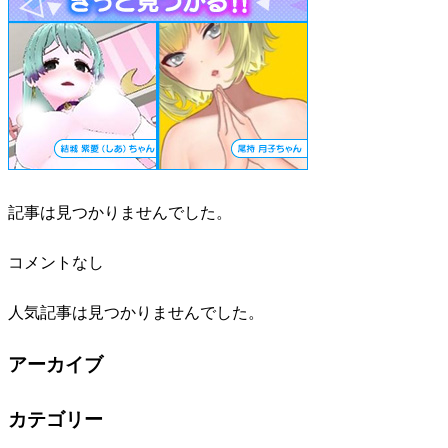
記事は見つかりませんでした。
コメントなし
人気記事は見つかりませんでした。
アーカイブ
カテゴリー