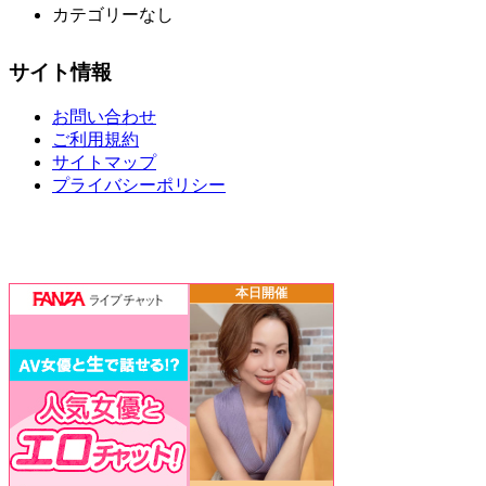
カテゴリーなし
サイト情報
お問い合わせ
ご利用規約
サイトマップ
プライバシーポリシー