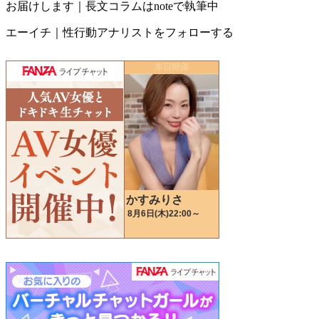
お届けします｜長文コラムはnoteで執筆中
エーイチ｜性行動アナリストをフォローする