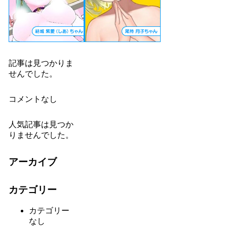
記事は見つかりま
せんでした。
コメントなし
人気記事は見つか
りませんでした。
アーカイブ
カテゴリー
カテゴリー
なし