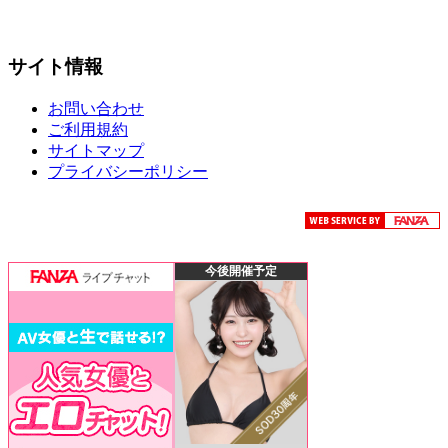
サイト情報
お問い合わせ
ご利用規約
サイトマップ
プライバシーポリシー