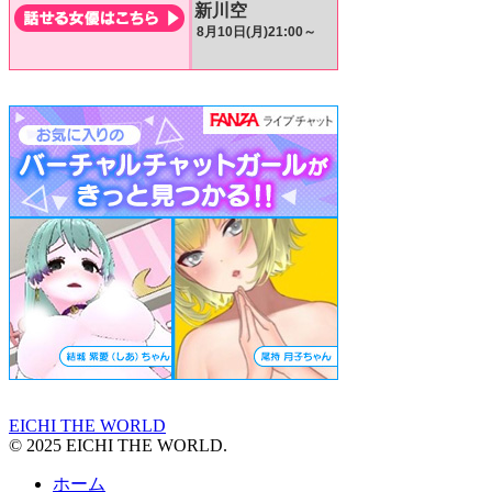
EICHI THE WORLD
© 2025 EICHI THE WORLD.
ホーム