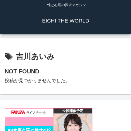
- 性と心理の探求マガジン
EICHI THE WORLD
吉川あいみ
NOT FOUND
投稿が見つかりませんでした。