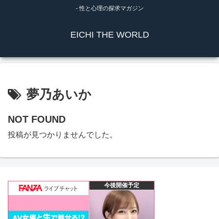
- 性と心理の探求マガジン
EICHI THE WORLD
夢乃あいか
NOT FOUND
投稿が見つかりませんでした。