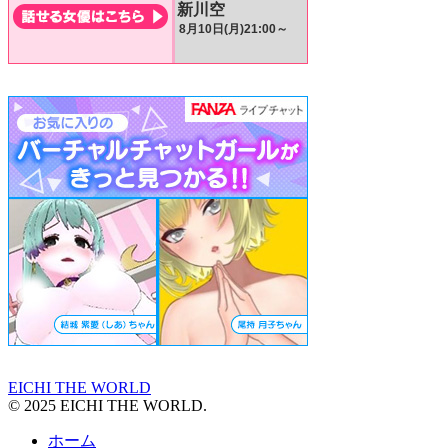
EICHI THE WORLD
© 2025 EICHI THE WORLD.
ホーム