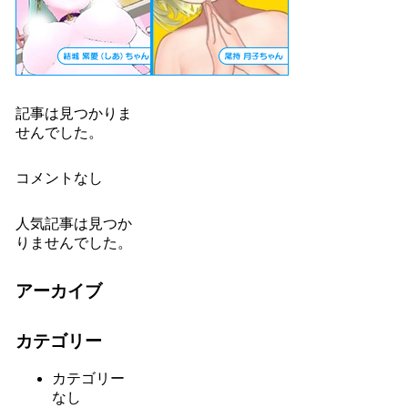
記事は見つかりま
せんでした。
コメントなし
人気記事は見つか
りませんでした。
アーカイブ
カテゴリー
カテゴリー
なし