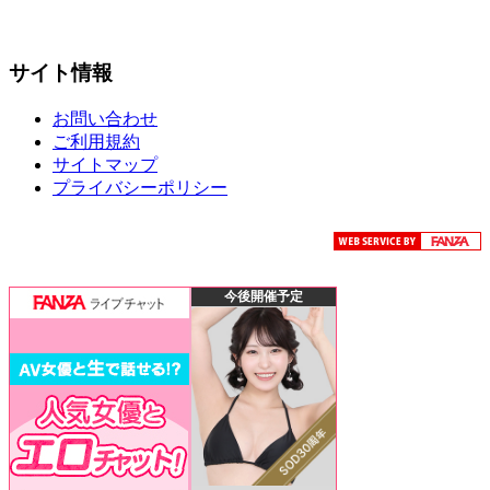
サイト情報
お問い合わせ
ご利用規約
サイトマップ
プライバシーポリシー