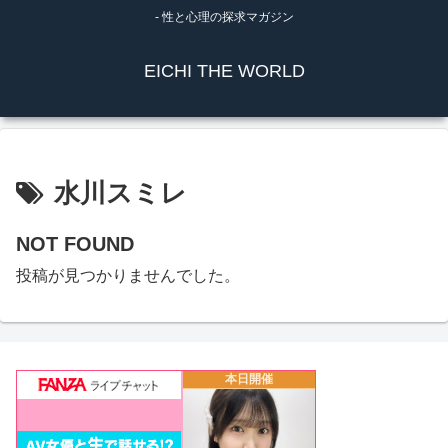
- 性と心理の探求マガジン
EICHI THE WORLD
水川スミレ
NOT FOUND
投稿が見つかりませんでした。