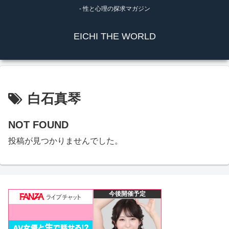
- 性と心理の探求マガジン
EICHI THE WORLD
白石真琴
NOT FOUND
投稿が見つかりませんでした。