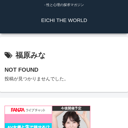
- 性と心理の探求マガジン
EICHI THE WORLD
福原みな
NOT FOUND
投稿が見つかりませんでした。