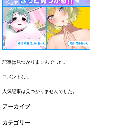
記事は見つかりませんでした。
コメントなし
人気記事は見つかりませんでした。
アーカイブ
カテゴリー