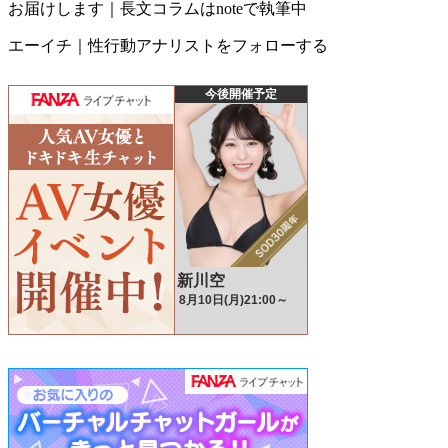
お届けします｜長文コラムはnoteで執筆中
エーイチ｜性行動アナリストをフォローする