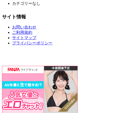
カテゴリーなし
サイト情報
お問い合わせ
ご利用規約
サイトマップ
プライバシーポリシー