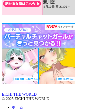
EICHI THE WORLD
© 2025 EICHI THE WORLD.
ホーム