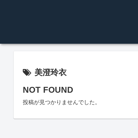
美澄玲衣
NOT FOUND
投稿が見つかりませんでした。