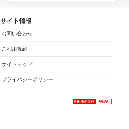
サイト情報
お問い合わせ
ご利用規約
サイトマップ
プライバシーポリシー