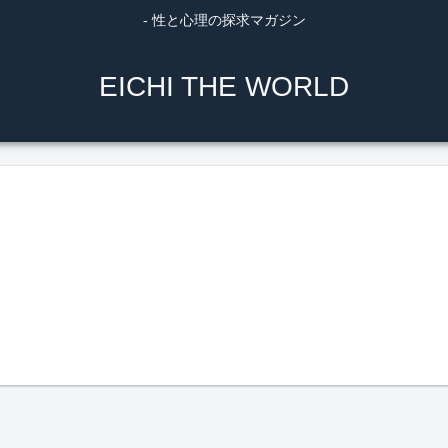
- 性と心理の探求マガジン
EICHI THE WORLD