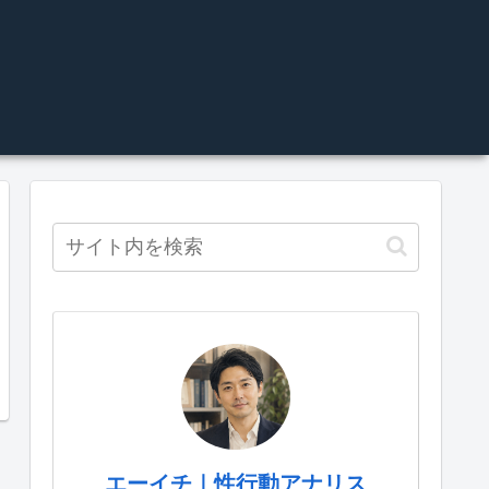
エーイチ｜性行動アナリス