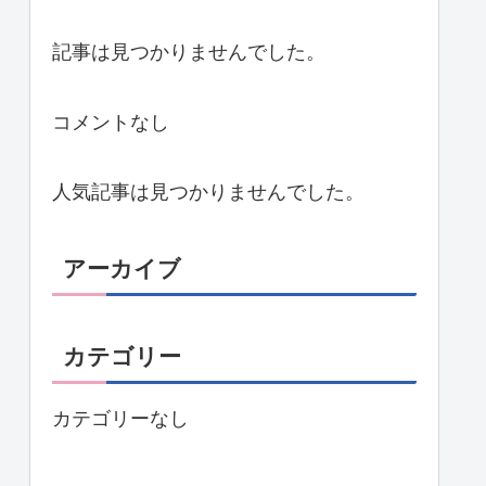
記事は見つかりませんでした。
コメントなし
人気記事は見つかりませんでした。
アーカイブ
カテゴリー
カテゴリーなし