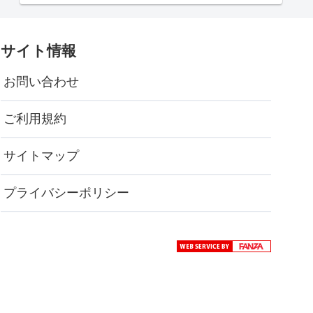
サイト情報
お問い合わせ
ご利用規約
サイトマップ
プライバシーポリシー