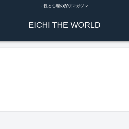
- 性と心理の探求マガジン
EICHI THE WORLD