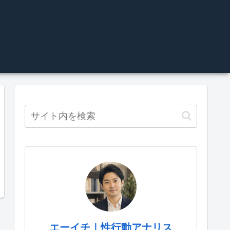
エーイチ｜性行動アナリス