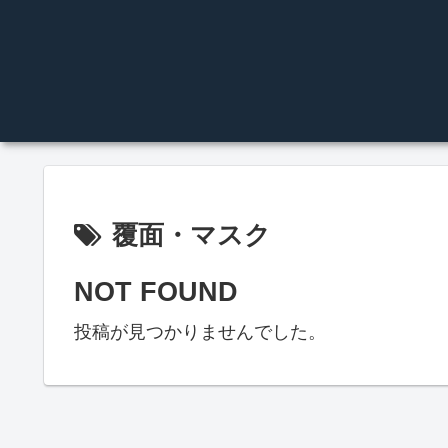
覆面・マスク
NOT FOUND
投稿が見つかりませんでした。