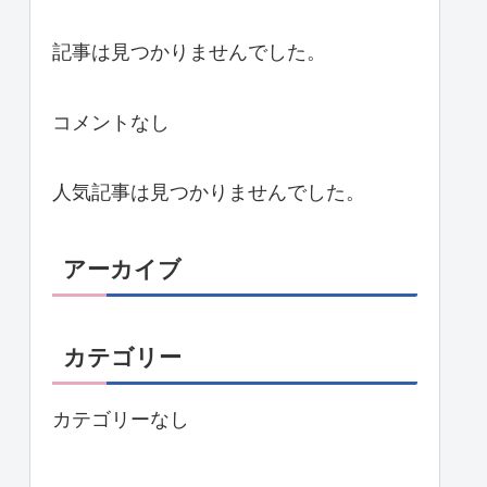
記事は見つかりませんでした。
コメントなし
人気記事は見つかりませんでした。
アーカイブ
カテゴリー
カテゴリーなし