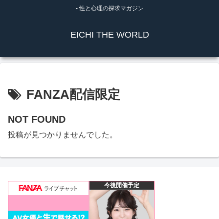
- 性と心理の探求マガジン
EICHI THE WORLD
FANZA配信限定
NOT FOUND
投稿が見つかりませんでした。