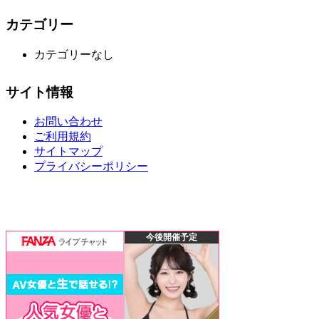
カテゴリー
カテゴリーなし
サイト情報
お問い合わせ
ご利用規約
サイトマップ
プライバシーポリシー