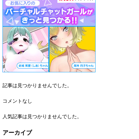
記事は見つかりませんでした。
コメントなし
人気記事は見つかりませんでした。
アーカイブ