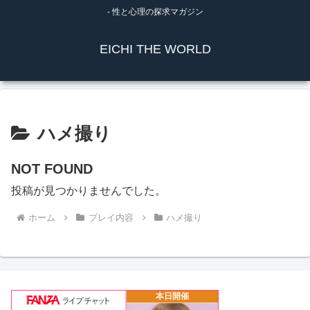
- 性と心理の探求マガジン
EICHI THE WORLD
ハメ撮り
NOT FOUND
投稿が見つかりませんでした。
ホーム
プレイ内容
ハメ撮り