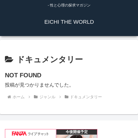
- 性と心理の探求マガジン
EICHI THE WORLD
ドキュメンタリー
NOT FOUND
投稿が見つかりませんでした。
ホーム
ジャンル
ドキュメンタリー