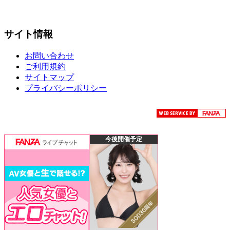
サイト情報
お問い合わせ
ご利用規約
サイトマップ
プライバシーポリシー