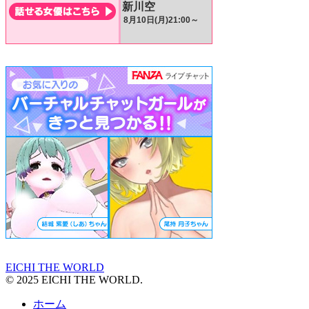
EICHI THE WORLD
© 2025 EICHI THE WORLD.
ホーム