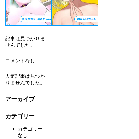
記事は見つかりま
せんでした。
コメントなし
人気記事は見つか
りませんでした。
アーカイブ
カテゴリー
カテゴリー
なし