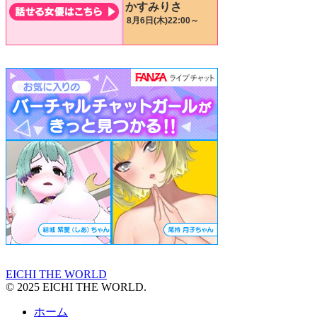
EICHI THE WORLD
© 2025 EICHI THE WORLD.
ホーム