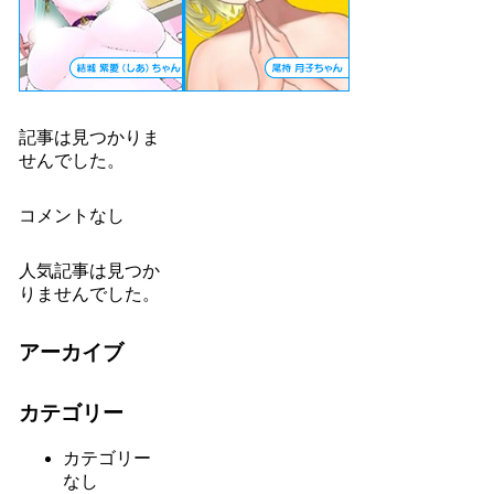
記事は見つかりま
せんでした。
コメントなし
人気記事は見つか
りませんでした。
アーカイブ
カテゴリー
カテゴリー
なし