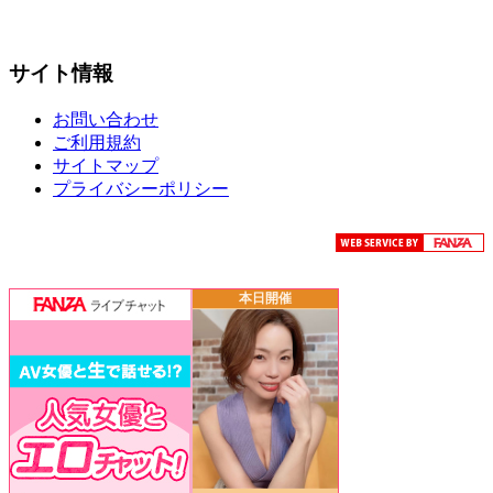
サイト情報
お問い合わせ
ご利用規約
サイトマップ
プライバシーポリシー