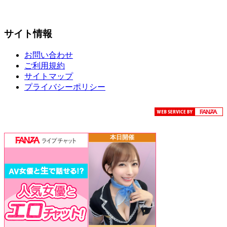
サイト情報
お問い合わせ
ご利用規約
サイトマップ
プライバシーポリシー