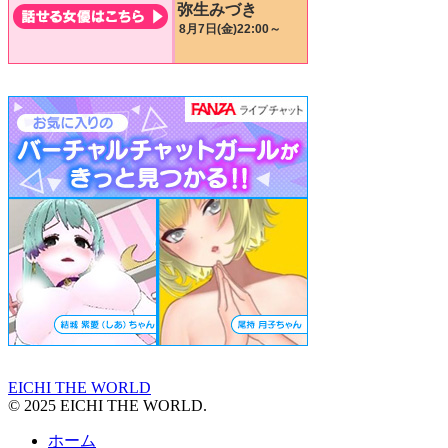
EICHI THE WORLD
© 2025 EICHI THE WORLD.
ホーム