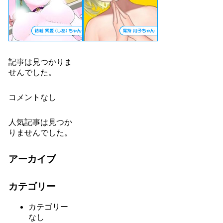
記事は見つかりま
せんでした。
コメントなし
人気記事は見つか
りませんでした。
アーカイブ
カテゴリー
カテゴリー
なし