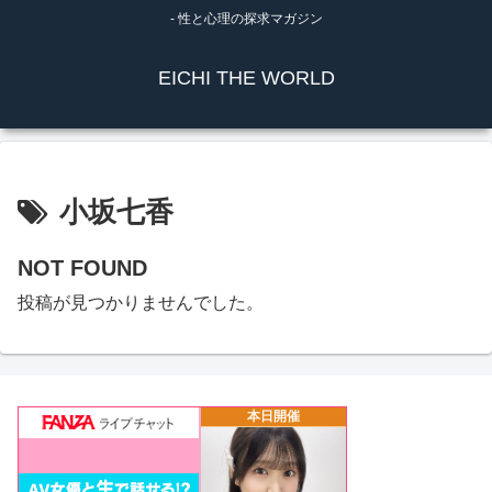
- 性と心理の探求マガジン
EICHI THE WORLD
小坂七香
NOT FOUND
投稿が見つかりませんでした。