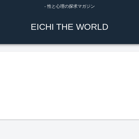
- 性と心理の探求マガジン
EICHI THE WORLD