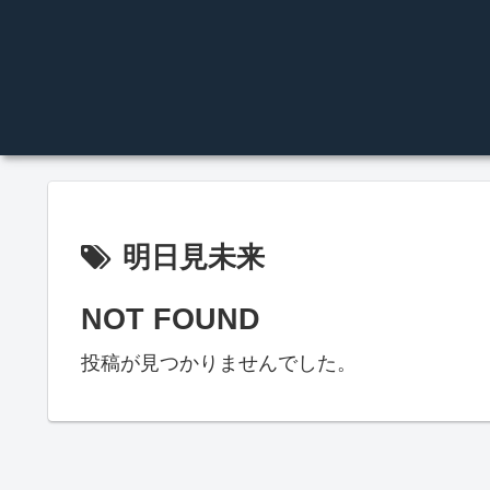
明日見未来
NOT FOUND
投稿が見つかりませんでした。