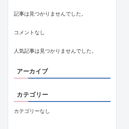
記事は見つかりませんでした。
コメントなし
人気記事は見つかりませんでした。
アーカイブ
カテゴリー
カテゴリーなし