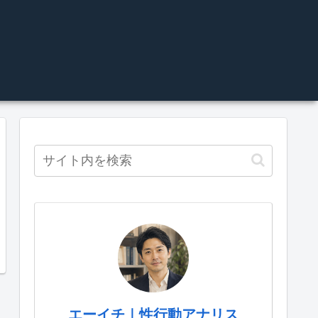
エーイチ｜性行動アナリス