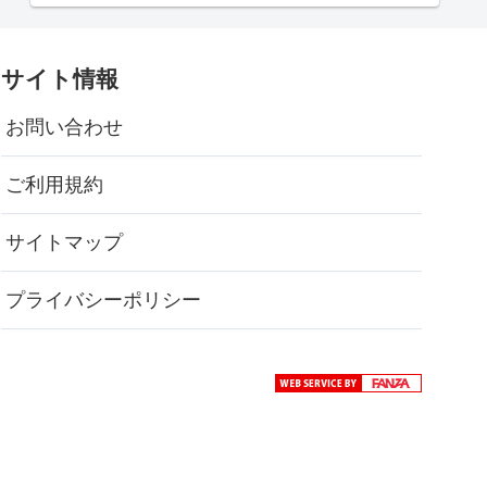
サイト情報
お問い合わせ
ご利用規約
サイトマップ
プライバシーポリシー