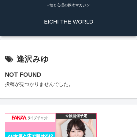
- 性と心理の探求マガジン
EICHI THE WORLD
逢沢みゆ
NOT FOUND
投稿が見つかりませんでした。